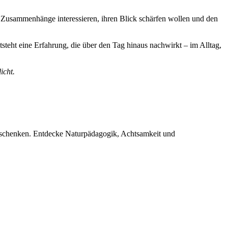
e Zusammenhänge interessieren, ihren Blick schärfen wollen und den
teht eine Erfahrung, die über den Tag hinaus nachwirkt – im Alltag,
icht.
t schenken. Entdecke Naturpädagogik, Achtsamkeit und