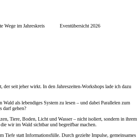
te Wege im Jahreskreis
Eventübersicht 2026
der seit jeher wirkt. In den Jahreszeiten-Workshops lade ich dazu
 Wald als lebendiges System zu lesen – und dabei Parallelen zum
s darf gehen?
, Tiere, Boden, Licht und Wasser – nicht isoliert, sondern in ihrem
 die wir im Wald sichtbar und begreifbar machen.
Tiefe statt Informationsfülle. Durch gezielte Impulse, gemeinsames