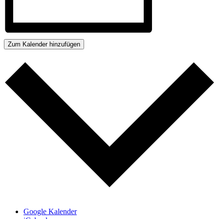
Zum Kalender hinzufügen
Google Kalender