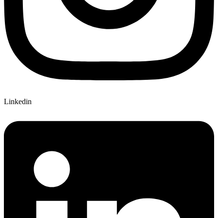
Linkedin