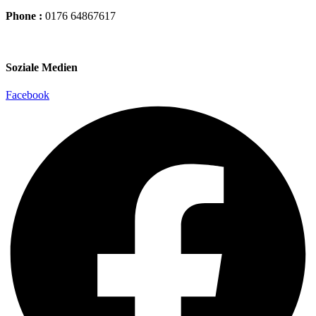
Phone :
0176 64867617
Soziale Medien
Facebook