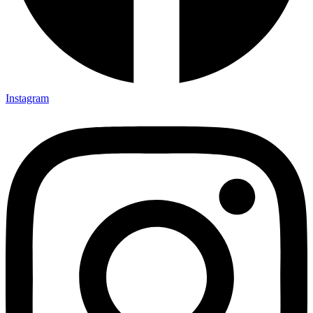
Instagram