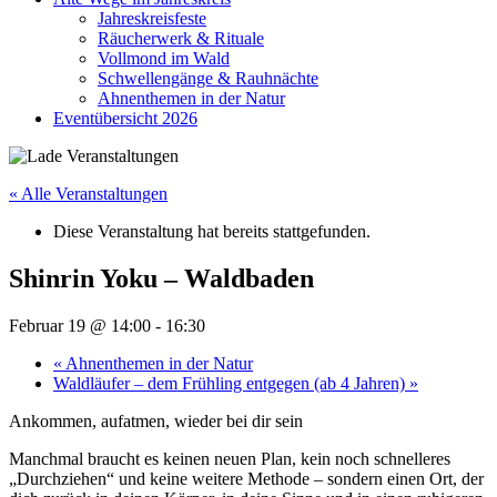
Jahreskreisfeste
Räucherwerk & Rituale
Vollmond im Wald
Schwellengänge & Rauhnächte
Ahnenthemen in der Natur
Eventübersicht 2026
« Alle Veranstaltungen
Diese Veranstaltung hat bereits stattgefunden.
Shinrin Yoku – Waldbaden
Februar 19 @ 14:00
-
16:30
«
Ahnenthemen in der Natur
Waldläufer – dem Frühling entgegen (ab 4 Jahren)
»
Ankommen, aufatmen, wieder bei dir sein
Manchmal braucht es keinen neuen Plan, kein noch schnelleres
„Durchziehen“ und keine weitere Methode – sondern einen Ort, der